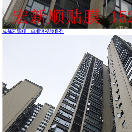
成都宏新顺—单项透视膜系列