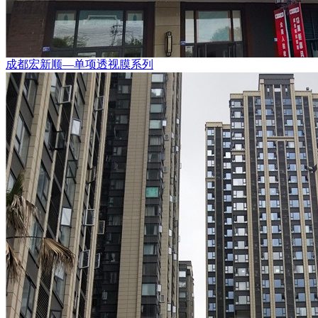
成都宏新顺—单项透视膜系列