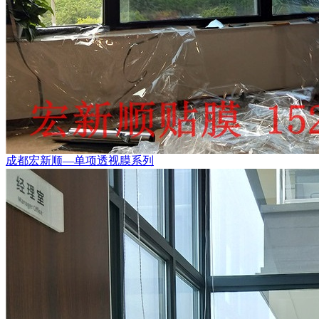
成都宏新顺—单项透视膜系列