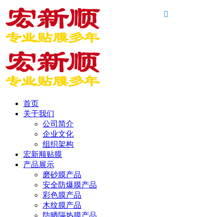

首页
关于我们
公司简介
企业文化
组织架构
宏新顺贴膜
产品展示
磨砂膜产品
安全防爆膜产品
彩色膜产品
木纹膜产品
防晒隔热膜产品